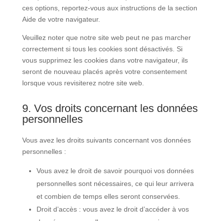
ces options, reportez-vous aux instructions de la section
Aide de votre navigateur.
Veuillez noter que notre site web peut ne pas marcher
correctement si tous les cookies sont désactivés. Si
vous supprimez les cookies dans votre navigateur, ils
seront de nouveau placés après votre consentement
lorsque vous revisiterez notre site web.
9. Vos droits concernant les données
personnelles
Vous avez les droits suivants concernant vos données
personnelles :
Vous avez le droit de savoir pourquoi vos données
personnelles sont nécessaires, ce qui leur arrivera
et combien de temps elles seront conservées.
Droit d’accès : vous avez le droit d’accéder à vos