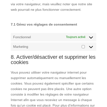
via votre navigateur, mais veuillez noter que notre site
web pourrait ne plus fonctionner correctement.
7.1 Gérez vos réglages de consentement
Fonctionnel
Toujours activé
Marketing
Marketing
8. Activer/désactiver et supprimer les
cookies
Vous pouvez utiliser votre navigateur internet pour
supprimer automatiquement ou manuellement les
cookies. Vous pouvez également spécifier que certains
cookies ne peuvent pas être placés. Une autre option
consiste à modifier les réglages de votre navigateur
Internet afin que vous receviez un message à chaque
fois qu’un cookie est placé. Pour plus d’informations sur