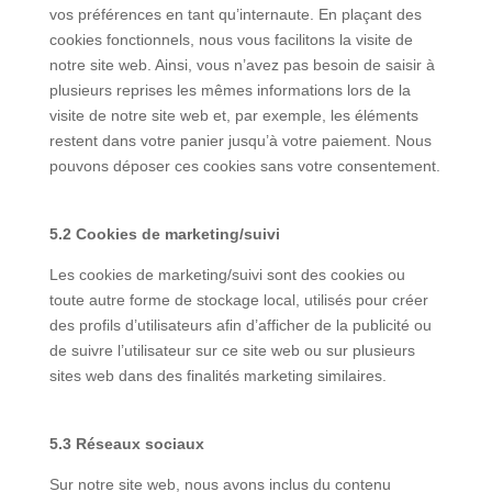
vos préférences en tant qu’internaute. En plaçant des
cookies fonctionnels, nous vous facilitons la visite de
notre site web. Ainsi, vous n’avez pas besoin de saisir à
plusieurs reprises les mêmes informations lors de la
visite de notre site web et, par exemple, les éléments
restent dans votre panier jusqu’à votre paiement. Nous
pouvons déposer ces cookies sans votre consentement.
5.2 Cookies de marketing/suivi
Les cookies de marketing/suivi sont des cookies ou
toute autre forme de stockage local, utilisés pour créer
des profils d’utilisateurs afin d’afficher de la publicité ou
de suivre l’utilisateur sur ce site web ou sur plusieurs
sites web dans des finalités marketing similaires.
5.3 Réseaux sociaux
Sur notre site web, nous avons inclus du contenu