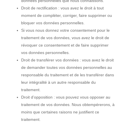
données personnelles que nous connaissons.
Droit de rectification : vous avez le droit à tout
moment de compléter, corriger, faire supprimer ou
bloquer vos données personnelles.
Si vous nous donnez votre consentement pour le
traitement de vos données, vous avez le droit de
révoquer ce consentement et de faire supprimer
vos données personnelles.
Droit de transférer vos données : vous avez le droit
de demander toutes vos données personnelles au
responsable du traitement et de les transférer dans
leur intégralité à un autre responsable du
traitement.
Droit d’opposition : vous pouvez vous opposer au
traitement de vos données. Nous obtempérerons, à
moins que certaines raisons ne justifient ce
traitement.