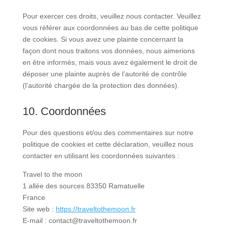
Pour exercer ces droits, veuillez nous contacter. Veuillez
vous référer aux coordonnées au bas de cette politique
de cookies. Si vous avez une plainte concernant la
façon dont nous traitons vos données, nous aimerions
en être informés, mais vous avez également le droit de
déposer une plainte auprès de l’autorité de contrôle
(l’autorité chargée de la protection des données).
10. Coordonnées
Pour des questions et/ou des commentaires sur notre
politique de cookies et cette déclaration, veuillez nous
contacter en utilisant les coordonnées suivantes :
Travel to the moon
1 allée des sources 83350 Ramatuelle
France
Site web :
https://traveltothemoon.fr
E-mail :
contact@traveltothemoon.fr