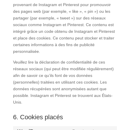
provenant de Instagram et Pinterest pour promouvoir
des pages web (par exemple, « like », « pin ») ou les
partager (par exemple, « tweet ») sur des réseaux
sociaux comme Instagram et Pinterest. Ce contenu est
intégré grâce un code obtenu de Instagram et Pinterest
et place des cookies. Ce contenu peut stocker et traiter
certaines informations à des fins de publicité
personnalisée.
Veuillez lire la déclaration de confidentialité de ces
réseaux sociaux (qui peut être modifiée régulièrement)
afin de savoir ce qu’ils font de vos données
(personnelles) traitées en utilisant ces cookies. Les
données récupérées sont anonymisées autant que
possible. Instagram et Pinterest se trouvent aux États-
Unis.
6. Cookies placés