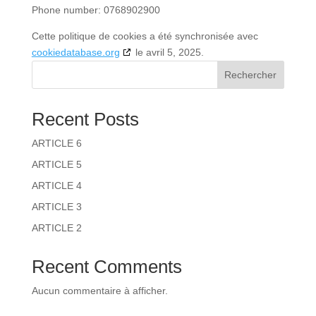
Phone number: 0768902900
Cette politique de cookies a été synchronisée avec
cookiedatabase.org
le avril 5, 2025.
Rechercher
Recent Posts
ARTICLE 6
ARTICLE 5
ARTICLE 4
ARTICLE 3
ARTICLE 2
Recent Comments
Aucun commentaire à afficher.