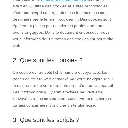
site web ») utilise des cookies et autres technologies
liées (par simplification, toutes ces technologies sont
désignées par le terme « cookies »). Des cookies sont
également placés par des tierces parties que nous
avons engagées. Dans le document ci-dessous, nous
vous informons de l’utilisation des cookies sur notre site
web.
2. Que sont les cookies ?
Un cookie est un petit fichier simple envoyé avec les
pages de ce site web et stocké par votre navigateur sur
le disque dur de votre ordinateur ou d’un autre appareil.
Les informations qui y sont stockées peuvent être
renvoyées à nos serveurs ou aux serveurs des tierces
parties concernées lors d’une visite ultérieure.
3. Que sont les scripts ?