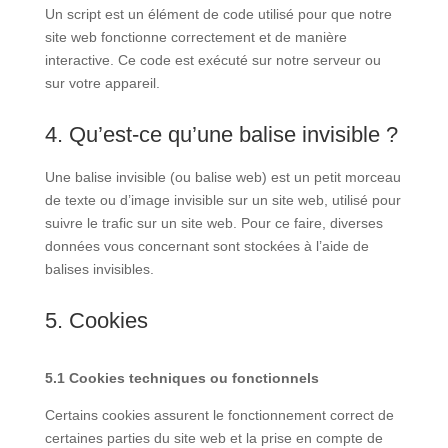
Un script est un élément de code utilisé pour que notre
site web fonctionne correctement et de manière
interactive. Ce code est exécuté sur notre serveur ou
sur votre appareil.
4. Qu’est-ce qu’une balise invisible ?
Une balise invisible (ou balise web) est un petit morceau
de texte ou d’image invisible sur un site web, utilisé pour
suivre le trafic sur un site web. Pour ce faire, diverses
données vous concernant sont stockées à l’aide de
balises invisibles.
5. Cookies
5.1 Cookies techniques ou fonctionnels
Certains cookies assurent le fonctionnement correct de
certaines parties du site web et la prise en compte de