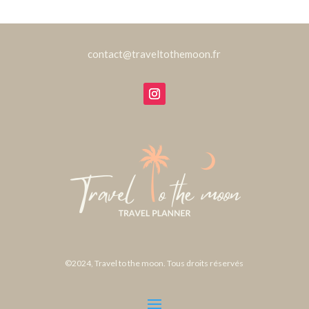
contact@traveltothemoon.fr
©2024, Travel to the moon. Tous droits réservés