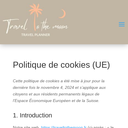
Politique de cookies (UE)
Cette politique de cookies a été mise à jour pour la
dernière fois le novembre 4, 2024 et s’applique aux
citoyens et aux résidents permanents légaux de
l’Espace Économique Européen et de la Suisse.
1. Introduction
Notre site web,
https://traveltothemoon.fr
(ci-après : « le